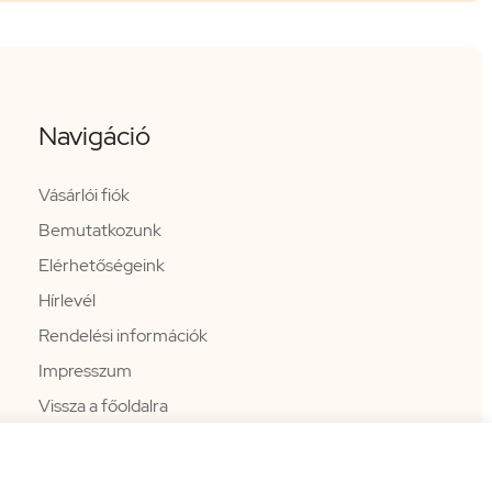
Navigáció
Vásárlói fiók
Bemutatkozunk
Elérhetőségeink
Hírlevél
Rendelési információk
Impresszum
Vissza a főoldalra