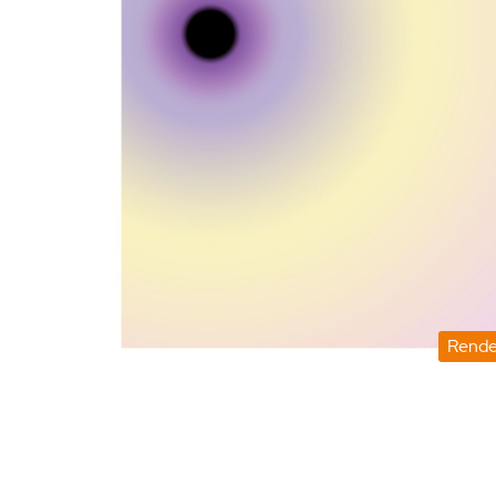
Rende