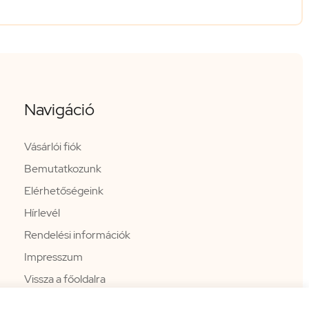
Navigáció
Vásárlói fiók
Bemutatkozunk
Elérhetőségeink
Hírlevél
Rendelési információk
Impresszum
Vissza a főoldalra