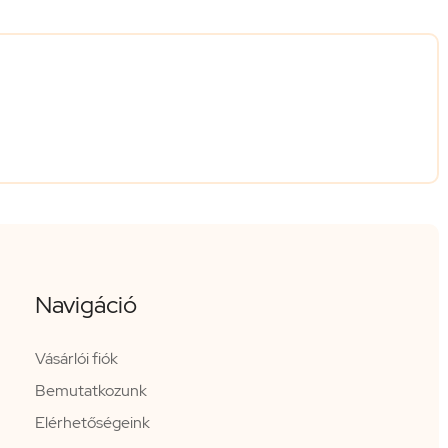
Navigáció
Vásárlói fiók
Bemutatkozunk
Elérhetőségeink