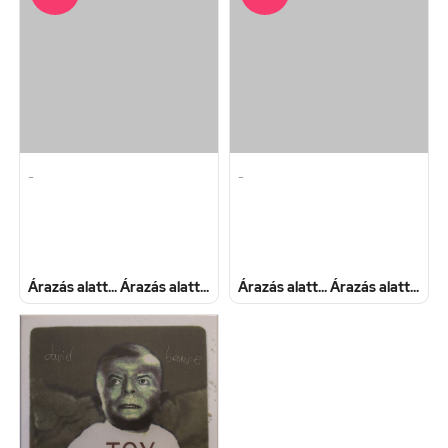
-
-
Árazás alatt...
Árazás alatt...
Árazás alatt...
Árazás alatt...