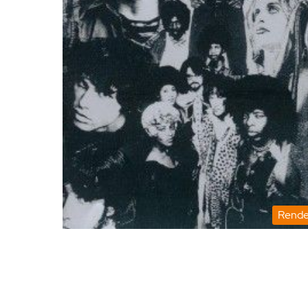
Rende