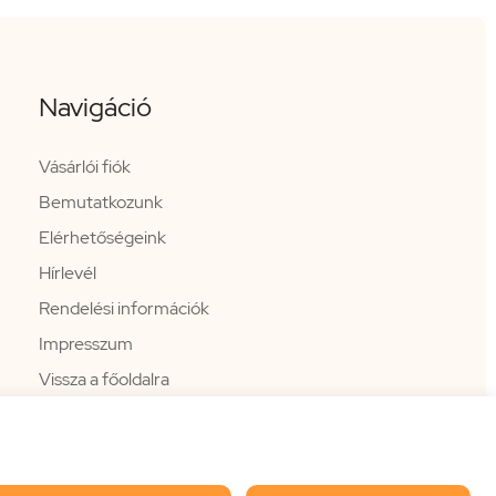
Navigáció
Vásárlói fiók
Bemutatkozunk
Elérhetőségeink
Hírlevél
Rendelési információk
Impresszum
Vissza a főoldalra