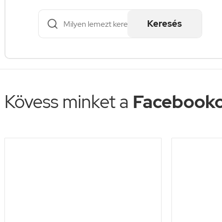
Keresés
Kövess minket a
Facebooko