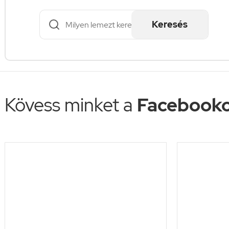
Keresés
Kövess minket a
Facebooko