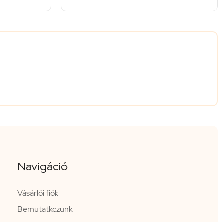
Navigáció
Vásárlói fiók
Bemutatkozunk