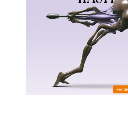
Rende