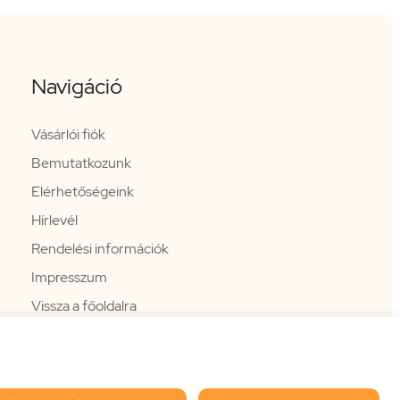
Navigáció
Vásárlói fiók
Bemutatkozunk
Elérhetőségeink
Hírlevél
Rendelési információk
Impresszum
Vissza a főoldalra