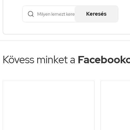
Keresés
Kövess minket a
Facebooko