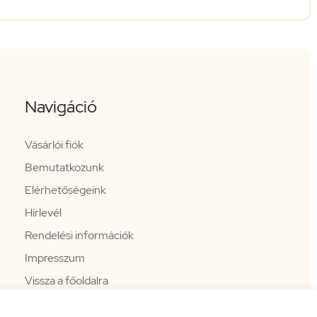
Navigáció
Vásárlói fiók
Bemutatkozunk
Elérhetőségeink
Hírlevél
Rendelési információk
Impresszum
Vissza a főoldalra