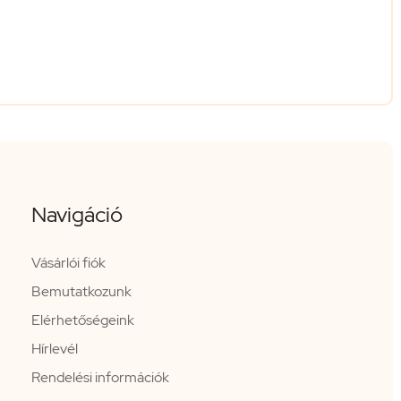
Navigáció
Vásárlói fiók
Bemutatkozunk
Elérhetőségeink
Hírlevél
Rendelési információk