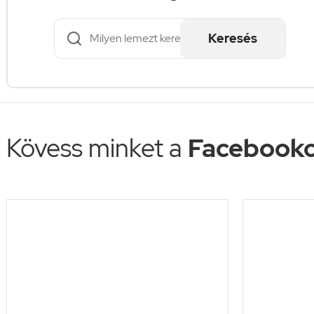
Keresés
Kövess minket a
Facebooko