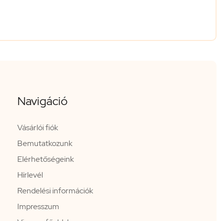
Navigáció
Vásárlói fiók
Bemutatkozunk
Elérhetőségeink
Hírlevél
Rendelési információk
Impresszum