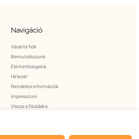
Navigáció
Vásárlói fiók
Bemutatkozunk
Elérhetőségeink
Hírlevél
Rendelési információk
Impresszum
Vissza a főoldalra