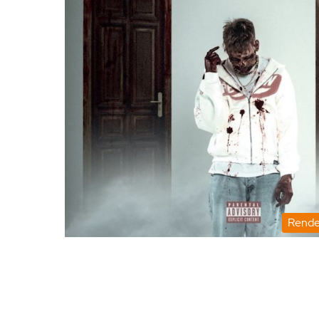
Rende