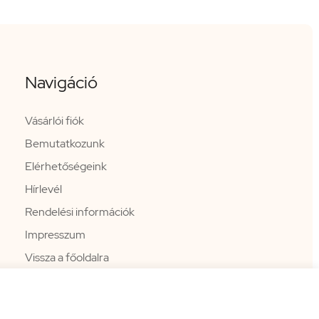
Navigáció
Vásárlói fiók
Bemutatkozunk
Elérhetőségeink
Hírlevél
Rendelési információk
Impresszum
Vissza a főoldalra