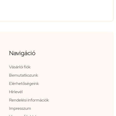
Navigáció
Vásárlói fiók
Bemutatkozunk
Elérhetőségeink
Hírlevél
Rendelési információk
Impresszum