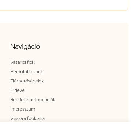
Navigáció
Vásárlói fiók
Bemutatkozunk
Elérhetőségeink
Hírlevél
Rendelési információk
Impresszum
Vissza a főoldalra