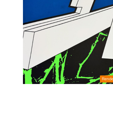
Rende