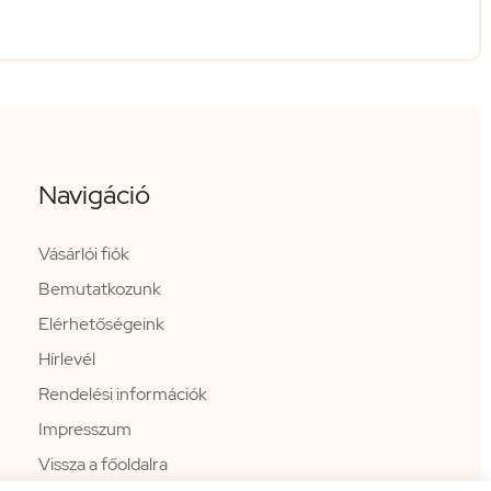
Navigáció
Vásárlói fiók
Bemutatkozunk
Elérhetőségeink
Hírlevél
Rendelési információk
Impresszum
Vissza a főoldalra