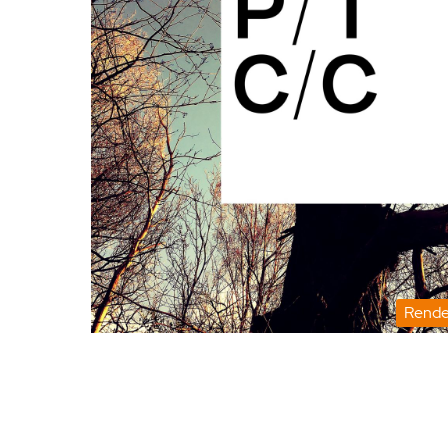
Rende