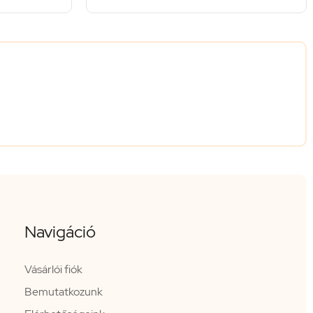
Navigáció
Vásárlói fiók
Bemutatkozunk