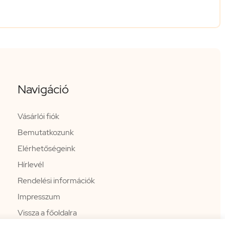
Navigáció
Vásárlói fiók
Bemutatkozunk
Elérhetőségeink
Hírlevél
Rendelési információk
Impresszum
Vissza a főoldalra