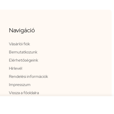
Navigáció
Vásárlói fiók
Bemutatkozunk
Elérhetőségeink
Hírlevél
Rendelési információk
Impresszum
Vissza a főoldalra