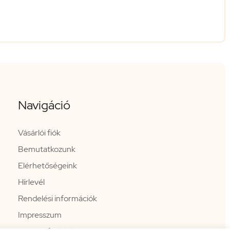
Navigáció
Vásárlói fiók
Bemutatkozunk
Elérhetőségeink
Hírlevél
Rendelési információk
Impresszum