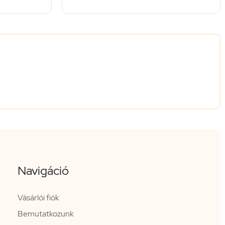
Navigáció
Vásárlói fiók
Bemutatkozunk