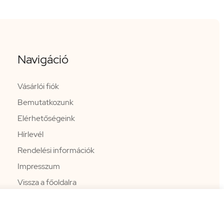
Navigáció
Vásárlói fiók
Bemutatkozunk
Elérhetőségeink
Hírlevél
Rendelési információk
Impresszum
Vissza a főoldalra