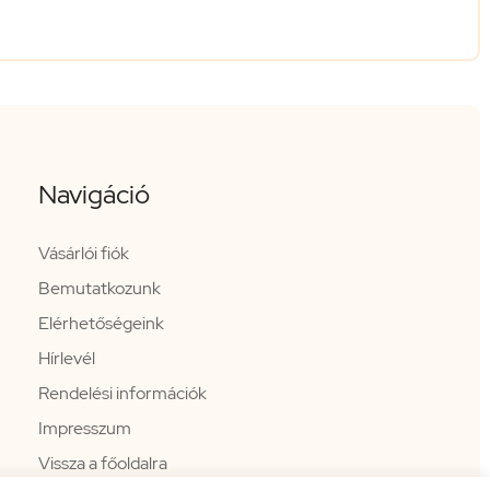
Navigáció
Vásárlói fiók
Bemutatkozunk
Elérhetőségeink
Hírlevél
Rendelési információk
Impresszum
Vissza a főoldalra