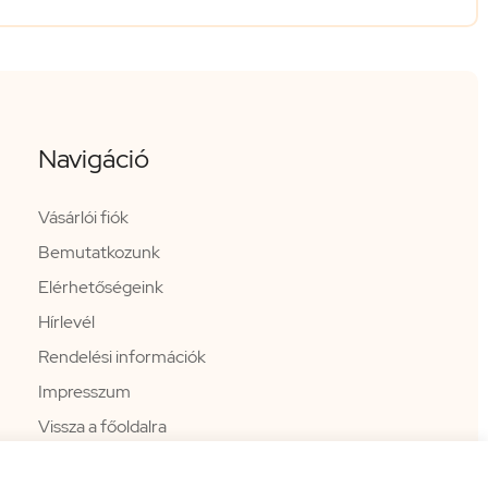
Navigáció
Vásárlói fiók
Bemutatkozunk
Elérhetőségeink
Hírlevél
Rendelési információk
Impresszum
Vissza a főoldalra