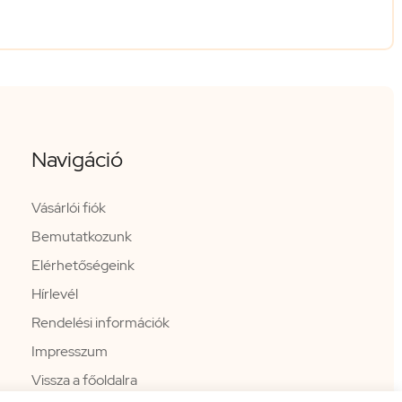
Navigáció
Vásárlói fiók
Bemutatkozunk
Elérhetőségeink
Hírlevél
Rendelési információk
Impresszum
Vissza a főoldalra