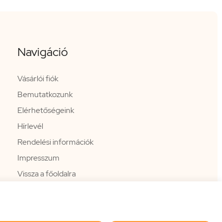
Navigáció
Vásárlói fiók
Bemutatkozunk
Elérhetőségeink
Hírlevél
Rendelési információk
Impresszum
Vissza a főoldalra