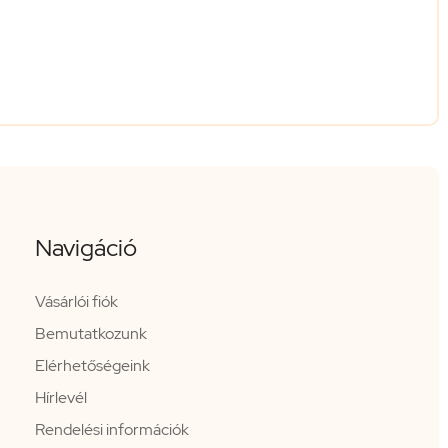
Navigáció
Vásárlói fiók
Bemutatkozunk
Elérhetőségeink
Hírlevél
Rendelési információk