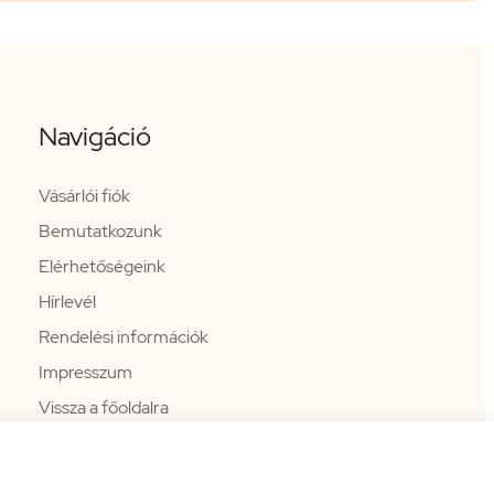
Navigáció
Vásárlói fiók
Bemutatkozunk
Elérhetőségeink
Hírlevél
Rendelési információk
Impresszum
Vissza a főoldalra