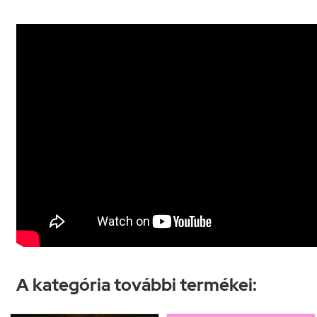
A kategória további termékei: