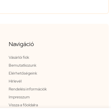
Navigáció
Vásárlói fiók
Bemutatkozunk
Elérhetőségeink
Hírlevél
Rendelési információk
Impresszum
Vissza a főoldalra