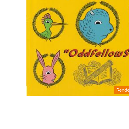
Rende