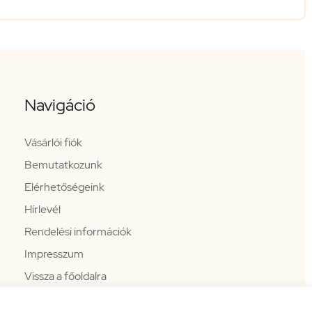
Navigáció
Vásárlói fiók
Bemutatkozunk
Elérhetőségeink
Hírlevél
Rendelési információk
Impresszum
Vissza a főoldalra