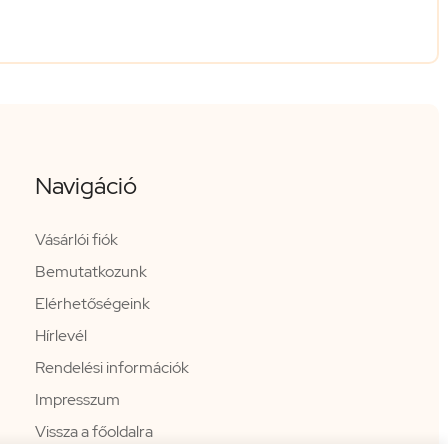
Navigáció
Vásárlói fiók
Bemutatkozunk
Elérhetőségeink
Hírlevél
Rendelési információk
Impresszum
Vissza a főoldalra