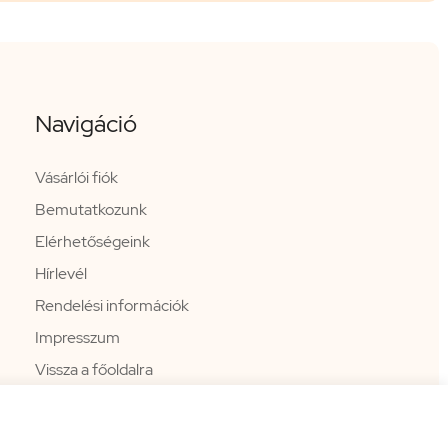
Navigáció
Vásárlói fiók
Bemutatkozunk
Elérhetőségeink
Hírlevél
Rendelési információk
Impresszum
Vissza a főoldalra