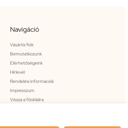
Navigáció
Vásárlói fiók
Bemutatkozunk
Elérhetőségeink
Hírlevél
Rendelési információk
Impresszum
Vissza a főoldalra