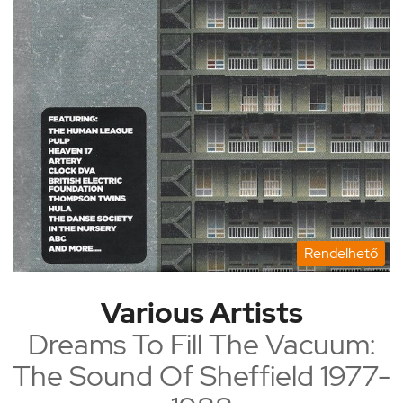
Rendelhető
Various Artists
Dreams To Fill The Vacuum:
The Sound Of Sheffield 1977-