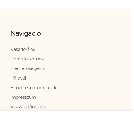
Navigáció
Vásárlói fiók
Bemutatkozunk
Elérhetőségeink
Hírlevél
Rendelési információk
Impresszum
Vissza a főoldalra