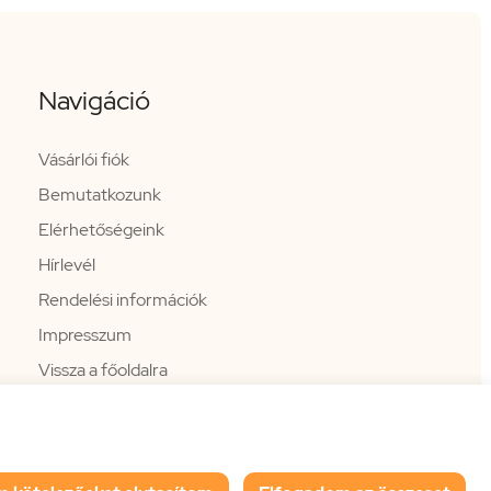
Navigáció
Vásárlói fiók
Bemutatkozunk
Elérhetőségeink
Hírlevél
Rendelési információk
Impresszum
Vissza a főoldalra