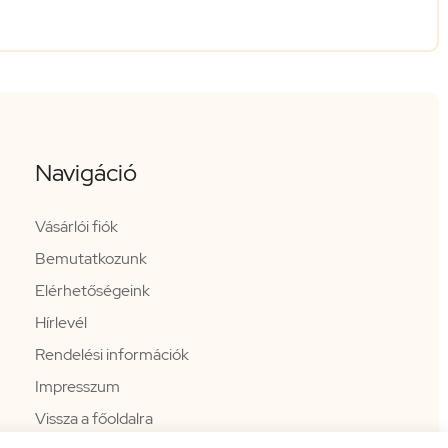
Navigáció
Vásárlói fiók
Bemutatkozunk
Elérhetőségeink
Hírlevél
Rendelési információk
Impresszum
Vissza a főoldalra